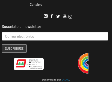
Cartelera
Suscribite al newsletter
SUSCRIBIRSE
Desarrollado por
.
gcoop