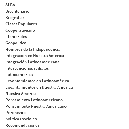
ALBA
Bicentenario
Biografías
Clases Populares
Cooperativismo
Efemérides
Geopolítica
Hombres de la Independencia
Integración en Nuestra América
Integración Latinoamericana
Intervenciones radiales
Latinoamérica
Levantamientos en Latinoamérica
Levantamientos en Nuestra América
Nuestra América
Pensamiento Latinoamericano
Pensamiento Nuestra Americano
Peronismo
políticas sociales
Recomendaciones