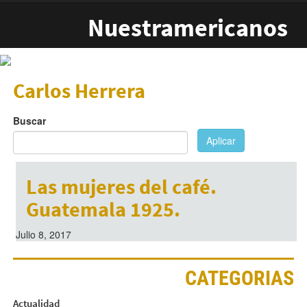
Pasar al contenido principal
Nuestramericanos
Carlos Herrera
Buscar
Aplicar
Las mujeres del café.
Guatemala 1925.
Julio 8, 2017
CATEGORIAS
Actualidad