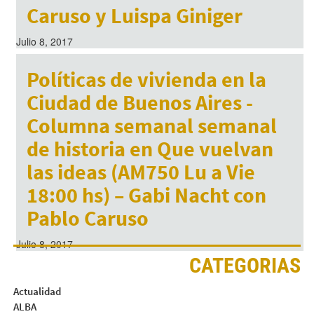
Caruso y Luispa Giniger
Julio 8, 2017
Políticas de vivienda en la
Ciudad de Buenos Aires -
Columna semanal semanal
de historia en Que vuelvan
las ideas (AM750 Lu a Vie
18:00 hs) – Gabi Nacht con
Pablo Caruso
Julio 8, 2017
CATEGORIAS
Actualidad
ALBA