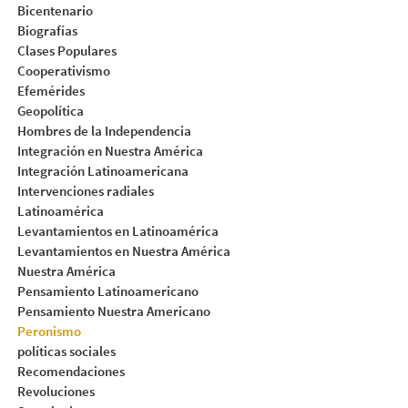
Bicentenario
Biografías
Clases Populares
Cooperativismo
Efemérides
Geopolítica
Hombres de la Independencia
Integración en Nuestra América
Integración Latinoamericana
Intervenciones radiales
Latinoamérica
Levantamientos en Latinoamérica
Levantamientos en Nuestra América
Nuestra América
Pensamiento Latinoamericano
Pensamiento Nuestra Americano
Peronismo
políticas sociales
Recomendaciones
Revoluciones