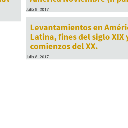
Julio 8, 2017
Levantamientos en Améri
Latina, fines del siglo XIX 
comienzos del XX.
Julio 8, 2017