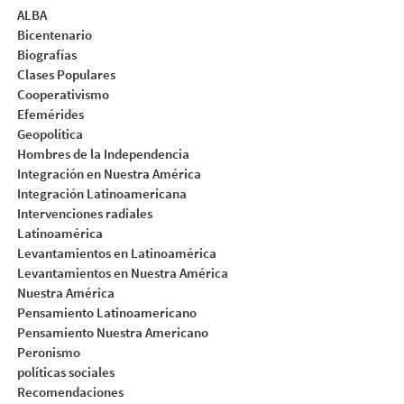
ALBA
Bicentenario
Biografías
Clases Populares
Cooperativismo
Efemérides
Geopolítica
Hombres de la Independencia
Integración en Nuestra América
Integración Latinoamericana
Intervenciones radiales
Latinoamérica
Levantamientos en Latinoamérica
Levantamientos en Nuestra América
Nuestra América
Pensamiento Latinoamericano
Pensamiento Nuestra Americano
Peronismo
políticas sociales
Recomendaciones