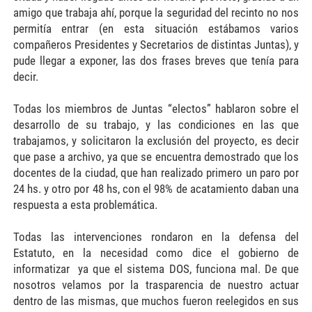
amigo que trabaja ahí, porque la seguridad del recinto no nos
permitía entrar (en esta situación estábamos varios
compañeros Presidentes y Secretarios de distintas Juntas), y
pude llegar a exponer, las dos frases breves que tenía para
decir.
Todas los miembros de Juntas “electos” hablaron sobre el
desarrollo de su trabajo, y las condiciones en las que
trabajamos, y solicitaron la exclusión del proyecto, es decir
que pase a archivo, ya que se encuentra demostrado que los
docentes de la ciudad, que han realizado primero un paro por
24 hs. y otro por 48 hs, con el 98% de acatamiento daban una
respuesta a esta problemática.
Todas las intervenciones rondaron en la defensa del
Estatuto, en la necesidad como dice el gobierno de
informatizar ya que el sistema DOS, funciona mal. De que
nosotros velamos por la trasparencia de nuestro actuar
dentro de las mismas, que muchos fueron reelegidos en sus