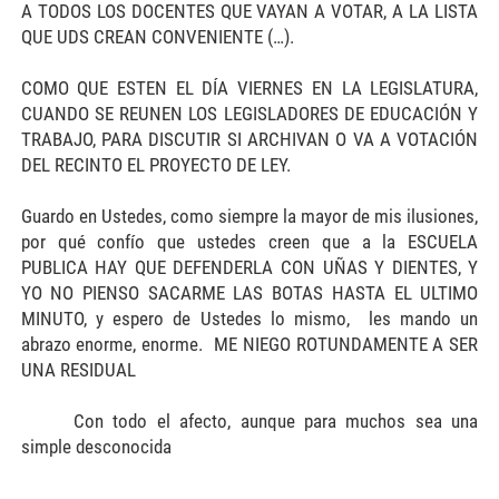
A TODOS LOS DOCENTES QUE VAYAN A VOTAR, A LA LISTA
QUE UDS CREAN CONVENIENTE (…).
COMO QUE ESTEN EL DÍA VIERNES EN LA LEGISLATURA,
CUANDO SE REUNEN LOS LEGISLADORES DE EDUCACIÓN Y
TRABAJO, PARA DISCUTIR SI ARCHIVAN O VA A VOTACIÓN
DEL RECINTO EL PROYECTO DE LEY.
Guardo en Ustedes, como siempre la mayor de mis ilusiones,
por qué confío que ustedes creen que a la ESCUELA
PUBLICA HAY QUE DEFENDERLA CON UÑAS Y DIENTES, Y
YO NO PIENSO SACARME LAS BOTAS HASTA EL ULTIMO
MINUTO, y espero de Ustedes lo mismo, les mando un
abrazo enorme, enorme. ME NIEGO ROTUNDAMENTE A SER
UNA RESIDUAL
Con todo el afecto, aunque para muchos sea una
simple desconocida