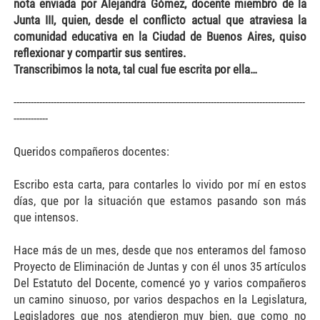
nota enviada por Alejandra Gómez, docente miembro de la
Junta III, quien, desde el conflicto actual que atraviesa la
comunidad educativa en la Ciudad de Buenos Aires, quiso
reflexionar y compartir sus sentires.
Transcribimos la nota, tal cual fue escrita por ella…
------------------------------------------------------------------------------------------------------
------------
Queridos compañeros docentes:
Escribo esta carta, para contarles lo vivido por mí en estos
días, que por la situación que estamos pasando son más
que intensos.
Hace más de un mes, desde que nos enteramos del famoso
Proyecto de Eliminación de Juntas y con él unos 35 artículos
Del Estatuto del Docente, comencé yo y varios compañeros
un camino sinuoso, por varios despachos en la Legislatura,
Legisladores que nos atendieron muy bien, que como no