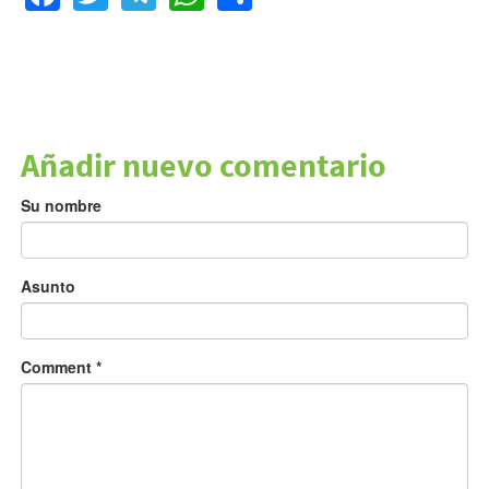
Añadir nuevo comentario
Su nombre
Asunto
Comment
*