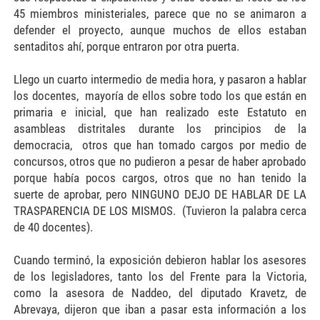
45 miembros ministeriales, parece que no se animaron a
defender el proyecto, aunque muchos de ellos estaban
sentaditos ahí, porque entraron por otra puerta.
Llego un cuarto intermedio de media hora, y pasaron a hablar
los docentes, mayoría de ellos sobre todo los que están en
primaria e inicial, que han realizado este Estatuto en
asambleas distritales durante los principios de la
democracia, otros que han tomado cargos por medio de
concursos, otros que no pudieron a pesar de haber aprobado
porque había pocos cargos, otros que no han tenido la
suerte de aprobar, pero NINGUNO DEJO DE HABLAR DE LA
TRASPARENCIA DE LOS MISMOS. (Tuvieron la palabra cerca
de 40 docentes).
Cuando terminó, la exposición debieron hablar los asesores
de los legisladores, tanto los del Frente para la Victoria,
como la asesora de Naddeo, del diputado Kravetz, de
Abrevaya, dijeron que iban a pasar esta información a los