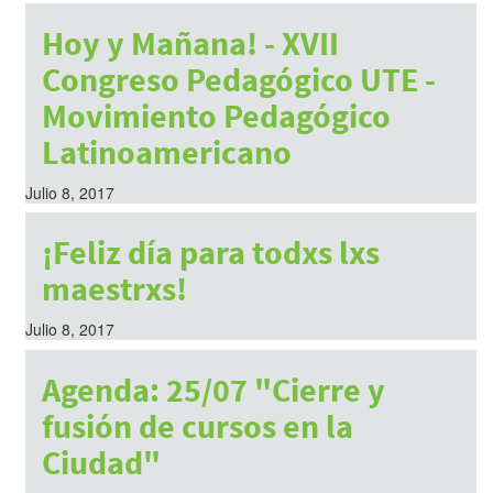
Hoy y Mañana! - XVII
Congreso Pedagógico UTE -
Movimiento Pedagógico
Latinoamericano
Julio 8, 2017
¡Feliz día para todxs lxs
maestrxs!
Julio 8, 2017
Agenda: 25/07 "Cierre y
fusión de cursos en la
Ciudad"