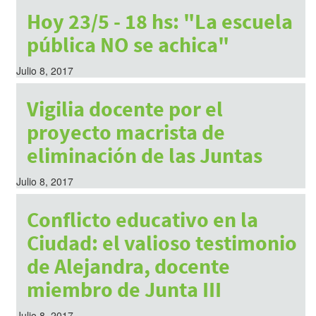
Julio 8, 2017
Hoy 23/5 - 18 hs: "La escuela
pública NO se achica"
Julio 8, 2017
Vigilia docente por el
proyecto macrista de
eliminación de las Juntas
Julio 8, 2017
Conflicto educativo en la
Ciudad: el valioso testimonio
de Alejandra, docente
miembro de Junta III
Julio 8, 2017