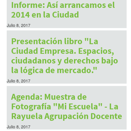
Informe: Así arrancamos el
2014 en la Ciudad
Julio 8, 2017
Presentación libro "La
Ciudad Empresa. Espacios,
ciudadanos y derechos bajo
la lógica de mercado."
Julio 8, 2017
Agenda: Muestra de
Fotografía "Mi Escuela" - La
Rayuela Agrupación Docente
Julio 8, 2017