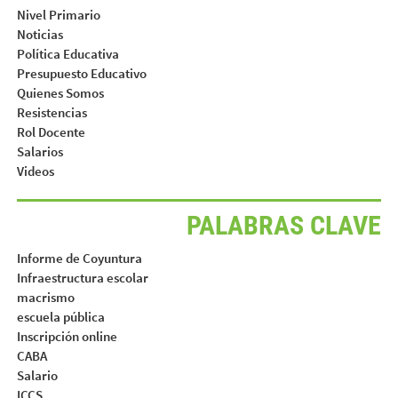
Nivel Primario
Noticias
Política Educativa
Presupuesto Educativo
Quienes Somos
Resistencias
Rol Docente
Salarios
Videos
PALABRAS CLAVE
Informe de Coyuntura
Infraestructura escolar
macrismo
escuela pública
Inscripción online
CABA
Salario
ICCS