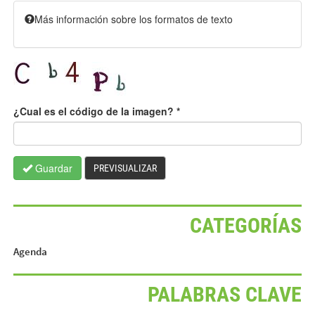
Más información sobre los formatos de texto
¿Cual es el código de la imagen?
*
Guardar
PREVISUALIZAR
CATEGORÍAS
Agenda
PALABRAS CLAVE