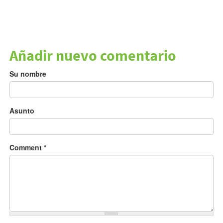
Añadir nuevo comentario
Su nombre
Asunto
Comment
*