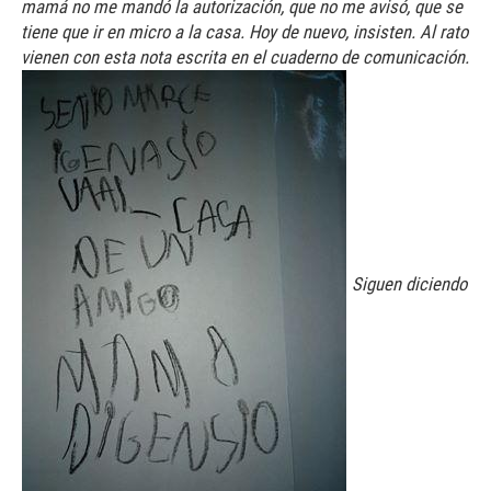
mamá no me mandó la autorización, que no me avisó, que se
tiene que ir en micro a la casa. Hoy de nuevo, insisten. Al rato
vienen con esta nota escrita en el cuaderno de comunicación.
Siguen diciendo