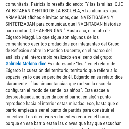
Gabriela Mefano dice
Es interesante “leer” en el relato de
Edgardo la cuestión del territorio; territorio que refiere a lo
espacial ya lo que se percibe de él. Edgardo en su relato dice
claramente….”las circunstancias que rodean la escuela
configuran el modo de ser de los niños”. Esta escuela
desprestigiada, no querida por el barrio, en algún punto
reproduce hacia el interior estas miradas. Eso, hasta que el
barrio empieza a ser el punto de partida para construir el
colectivo. Los directivos y docentes recorren el barrio,
porque en ese barrio están las claves que hay que escuchar