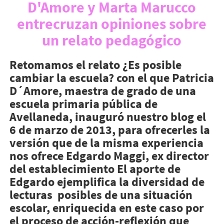
D'Amore y Marta Marucco
entrecruzan opiniones sobre
un relato pedagógico
Retomamos el relato ¿Es posible
cambiar la escuela? con el que Patricia
D´Amore, maestra de grado de una
escuela primaria pública de
Avellaneda, inauguró nuestro blog el
6 de marzo de 2013, para ofrecerles la
versión que de la misma experiencia
nos ofrece Edgardo Maggi, ex director
del establecimiento El aporte de
Edgardo ejemplifica la diversidad de
lecturas posibles de una situación
escolar, enriquecida en este caso por
el proceso de acción-reflexión que