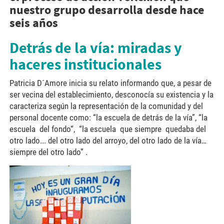
nuestro grupo desarrolla desde hace
seis años
Detrás de la vía: miradas y
haceres institucionales
Patricia D´Amore inicia su relato informando que, a pesar de
ser vecina del establecimiento, desconocía su existencia y la
caracteriza según la representación de la comunidad y del
personal docente como: “la escuela de detrás de la vía”, “la
escuela del fondo“, “la escuela que siempre quedaba del
otro lado... del otro lado del arroyo, del otro lado de la vía…
siempre del otro lado” .
edgardo003-300x177.jpg