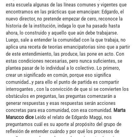
esta escuela algunas de las líneas comunes y vigentes que
encontramos en las prácticas que emancipan: Edgardo, el
nuevo director, no pretende empezar de cero, reconoce la
historia de la institución, indaga lo que ha pasado hasta
ahora, lo construido y aquello que aún debe trabajarse.
Luego, sale a entender la comunidad con la que trabaja, no
aplica una receta de teorías emancipatorias sino que a partir
de este entendimiento, las produce, las pone en acto. Con
estas condiciones necesarias, pero nunca suficientes, se
plantea pasar de lo individual a lo colectivo. Lo primero,
crear un significado en común, porque eso significa
comunidad…y para ello el punto de partida es compartir
interrogantes , con la convicción de que si se convierten los
obstáculos en preguntas, las preguntas comenzarán a
generar respuestas y esas respuestas serán acciones
concretas para esa comunidad, con esa comunidad.
Marta
Marucco dice
Leído el relato de Edgardo Maggi, nos
preguntamos cuál es su aporte al propósito del grupo de
reflexión de entender cuándo y por qué los procesos de