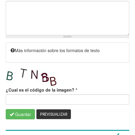
Más información sobre los formatos de texto
¿Cual es el código de la imagen?
*
Guardar
PREVISUALIZAR