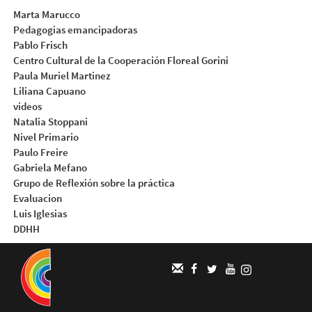
Marta Marucco
Pedagogias emancipadoras
Pablo Frisch
Centro Cultural de la Cooperación Floreal Gorini
Paula Muriel Martinez
Liliana Capuano
videos
Natalia Stoppani
Nivel Primario
Paulo Freire
Gabriela Mefano
Grupo de Reflexión sobre la práctica
Evaluacion
Luis Iglesias
DDHH