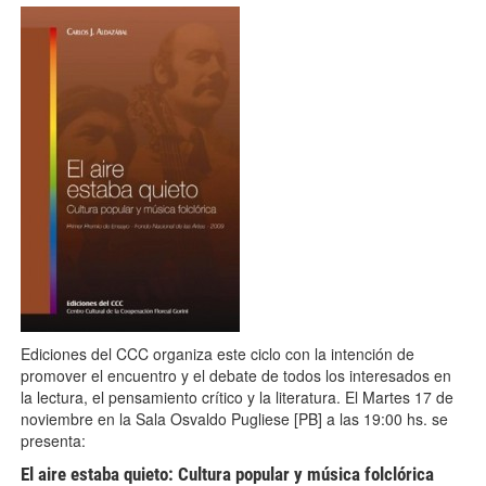
elairetapa1-202x300.jpg
Ediciones del CCC organiza este ciclo con la intención de
promover el encuentro y el debate de todos los interesados en
la lectura, el pensamiento crítico y la literatura. El Martes 17 de
noviembre en la Sala Osvaldo Pugliese [PB] a las 19:00 hs. se
presenta:
El aire estaba quieto: Cultura popular y música folclórica