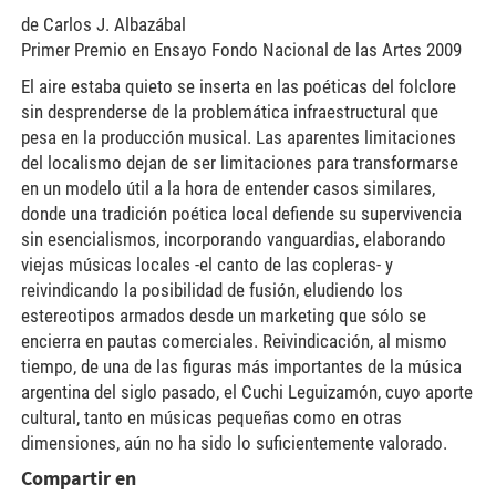
de Carlos J. Albazábal
Primer Premio en Ensayo Fondo Nacional de las Artes 2009
El aire estaba quieto se inserta en las poéticas del folclore
sin desprenderse de la problemática infraestructural que
pesa en la producción musical. Las aparentes limitaciones
del localismo dejan de ser limitaciones para transformarse
en un modelo útil a la hora de entender casos similares,
donde una tradición poética local defiende su supervivencia
sin esencialismos, incorporando vanguardias, elaborando
viejas músicas locales -el canto de las copleras- y
reivindicando la posibilidad de fusión, eludiendo los
estereotipos armados desde un marketing que sólo se
encierra en pautas comerciales. Reivindicación, al mismo
tiempo, de una de las figuras más importantes de la música
argentina del siglo pasado, el Cuchi Leguizamón, cuyo aporte
cultural, tanto en músicas pequeñas como en otras
dimensiones, aún no ha sido lo suficientemente valorado.
Compartir en