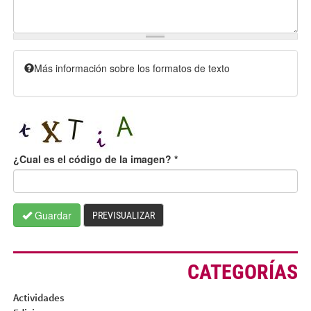
Más información sobre los formatos de texto
¿Cual es el código de la imagen?
*
Guardar
PREVISUALIZAR
CATEGORÍAS
Actividades