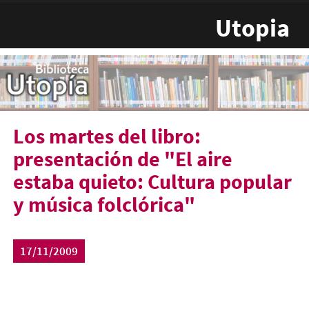
Pasar al contenido principal
Utopia
Los martes del libro:
presentación de "El aire
estaba quieto: Cultura popular
y música folclórica"
17/11/2009