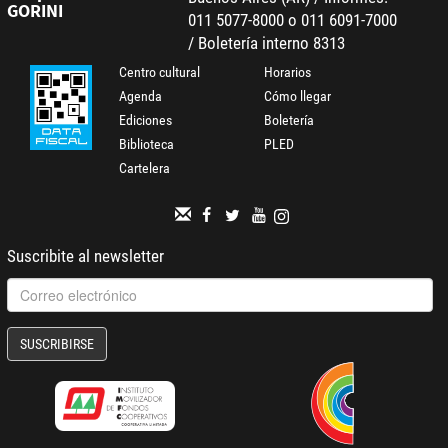
GORINI
011 5077-8000 o 011 6091-7000
/ Boletería interno 8313
Centro cultural
Horarios
Agenda
Cómo llegar
Ediciones
Boletería
Biblioteca
PLED
Cartelera
Suscribite al newsletter
SUSCRIBIRSE