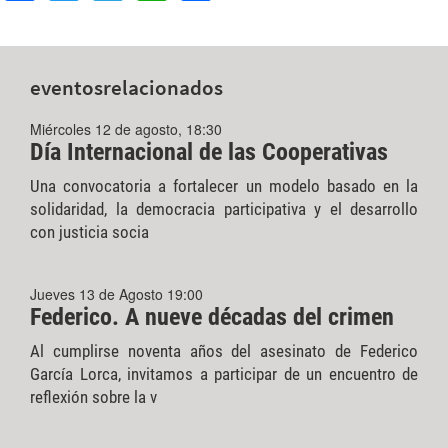
eventos
relacionados
Miércoles 12 de agosto, 18:30
Día Internacional de las Cooperativas
Una convocatoria a fortalecer un modelo basado en la
solidaridad, la democracia participativa y el desarrollo
con justicia socia
Jueves 13 de Agosto 19:00
Federico. A nueve décadas del crimen
Al cumplirse noventa años del asesinato de Federico
García Lorca, invitamos a participar de un encuentro de
reflexión sobre la v