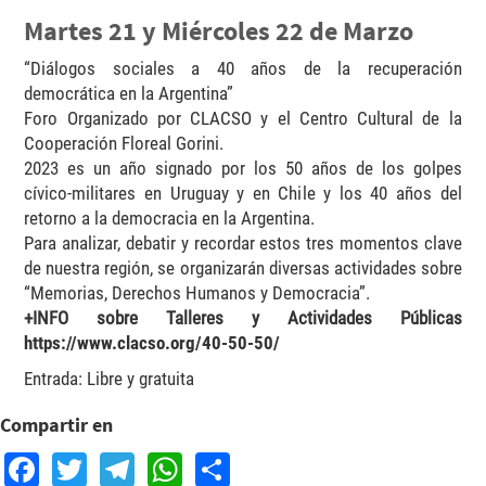
Martes 21 y Miércoles 22 de Marzo
“Diálogos sociales a 40 años de la recuperación
democrática en la Argentina”
Foro Organizado por CLACSO y el Centro Cultural de la
Cooperación Floreal Gorini.
2023 es un año signado por los 50 años de los golpes
cívico-militares en Uruguay y en Chile y los 40 años del
retorno a la democracia en la Argentina.
Para analizar, debatir y recordar estos tres momentos clave
de nuestra región, se organizarán diversas actividades sobre
“Memorias, Derechos Humanos y Democracia”.
+INFO sobre Talleres y Actividades Públicas
https://www.clacso.org/40-50-50/
Entrada: Libre y gratuita
Compartir en
Facebook
Twitter
Telegram
WhatsApp
Share