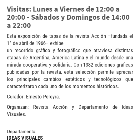
Visitas: Lunes a Viernes de 12:00 a
20:00 - Sábados y Domingos de 14:00
a 22:00
Esta exposición de tapas de la revista Acción –fundada el
1º de abril de 1966– exhibe
un recorrido gráfico y fotográfico que atraviesa distintas
etapas de Argentina, América Latina y el mundo desde una
mirada cooperativa y solidaria. Con 1382 ediciones gráficas
publicadas por la revista, esta selección permite apreciar
los principales cambios estéticos y tecnológicos que
caracterizaron cada uno de los momentos históricos.
Curador: Ernesto Pereyra.
Organizan: Revista Acción y Departamento de Ideas
Visuales.
Departamento:
IDEAS VISUALES