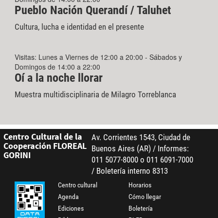
Pueblo Nación Querandí / Taluhet
Cultura, lucha e identidad en el presente
Visitas: Lunes a Viernes de 12:00 a 20:00 - Sábados y
Domingos de 14:00 a 22:00
Oí a la noche llorar
Muestra multidisciplinaria de Milagro Torreblanca
Centro Cultural de la
Av. Corrientes 1543, Ciudad de
Cooperación FLOREAL
Buenos Aires (AR) / Informes:
GORINI
011 5077-8000 o 011 6091-7000
/ Boletería interno 8313
Centro cultural
Horarios
Agenda
Cómo llegar
Ediciones
Boletería