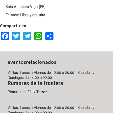
Sala Abraham Vigo [PB]
Entrada: Libre y gratuita
Compartir en
Facebook
Twitter
Telegram
WhatsApp
Share
eventos
relacionados
Visitas: Lunes a Viernes de 12:00 a 20:00 - Sábados y
Domingos de 14:00 a 22:00
Rumores de la frontera
Pinturas de Félix Torrez
Visitas: Lunes a Viernes de 12:00 a 20:00 - Sábados y
Domingos de 14:00 a 22:00