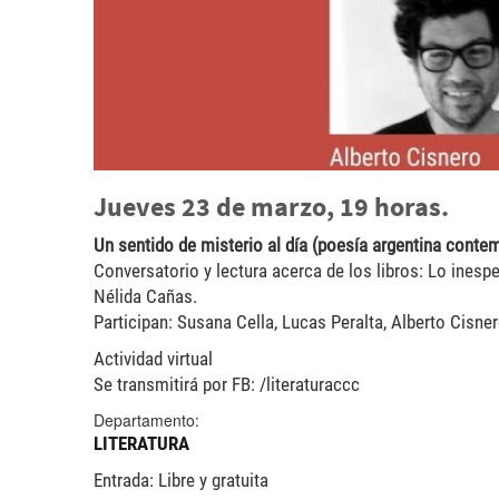
Jueves 23 de marzo, 19 horas.
Un sentido de misterio al día (poesía argentina cont
Conversatorio y lectura acerca de los libros: Lo inespe
Nélida Cañas.
Participan: Susana Cella, Lucas Peralta, Alberto Cisner
Actividad virtual
Se transmitirá por FB: /literaturaccc
Departamento:
LITERATURA
Entrada: Libre y gratuita