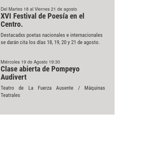
Del Martes 18 al Viernes 21 de agosto
XVI Festival de Poesía en el
Centro.
Destacadxs poetas nacionales e internacionales
se darán cita los días 18, 19, 20 y 21 de agosto.
Miércoles 19 de Agosto 19:30
Clase abierta de Pompeyo
Audivert
Teatro de La Fuerza Ausente / Máquinas
Teatrales