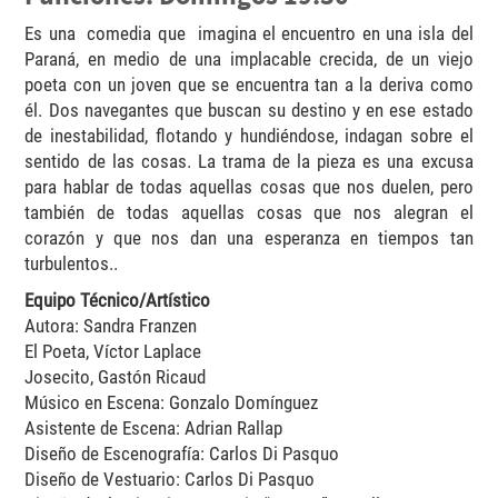
Es una comedia que imagina el encuentro en una isla del
Paraná, en medio de una implacable crecida, de un viejo
poeta con un joven que se encuentra tan a la deriva como
él. Dos navegantes que buscan su destino y en ese estado
de inestabilidad, flotando y hundiéndose, indagan sobre el
sentido de las cosas. La trama de la pieza es una excusa
para hablar de todas aquellas cosas que nos duelen, pero
también de todas aquellas cosas que nos alegran el
corazón y que nos dan una esperanza en tiempos tan
turbulentos..
Equipo Técnico/Artístico
Autora: Sandra Franzen
El Poeta, Víctor Laplace
Josecito, Gastón Ricaud
Músico en Escena: Gonzalo Domínguez
Asistente de Escena: Adrian Rallap
Diseño de Escenografía: Carlos Di Pasquo
Diseño de Vestuario: Carlos Di Pasquo