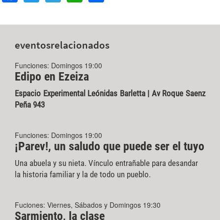
eventos
relacionados
Funciones: Domingos 19:00
Edipo en Ezeiza
Espacio Experimental Leónidas Barletta | Av Roque Saenz
Peña 943
Funciones: Domingos 19:00
¡Parev!, un saludo que puede ser el tuyo
Una abuela y su nieta. Vínculo entrañable para desandar
la historia familiar y la de todo un pueblo.
Fuciones: Viernes, Sábados y Domingos 19:30
Sarmiento, la clase