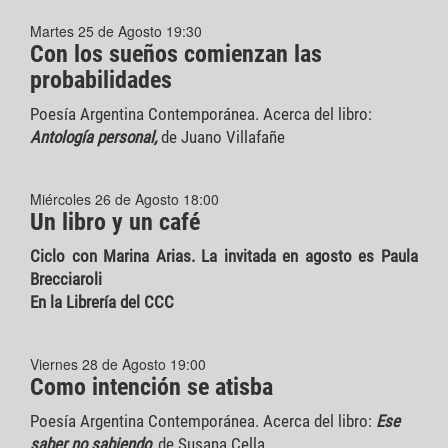
Martes 25 de Agosto 19:30
Con los sueños comienzan las
probabilidades
Poesía Argentina Contemporánea. Acerca del libro:
Antología personal,
de Juano Villafañe
Miércoles 26 de Agosto 18:00
Un libro y un café
Ciclo con Marina Arias. La invitada en agosto es Paula
Brecciaroli
En la Librería del CCC
Viernes 28 de Agosto 19:00
Como intención se atisba
Poesía Argentina Contemporánea. Acerca del libro:
Ese
saber no sabiendo
, de Susana Cella