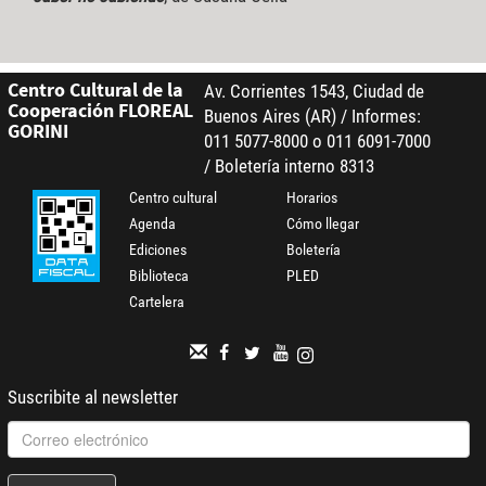
Centro Cultural de la
Av. Corrientes 1543, Ciudad de
Cooperación FLOREAL
Buenos Aires (AR) / Informes:
GORINI
011 5077-8000 o 011 6091-7000
/ Boletería interno 8313
Centro cultural
Horarios
Agenda
Cómo llegar
Ediciones
Boletería
Biblioteca
PLED
Cartelera
Suscribite al newsletter