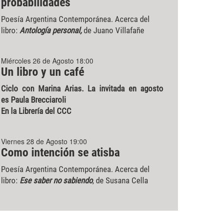
probabilidades
Poesía Argentina Contemporánea. Acerca del
libro:
Antología personal,
de Juano Villafañe
Miércoles 26 de Agosto 18:00
Un libro y un café
Ciclo con Marina Arias. La invitada en agosto
es Paula Brecciaroli
En la Librería del CCC
Viernes 28 de Agosto 19:00
Como intención se atisba
Poesía Argentina Contemporánea. Acerca del
libro:
Ese saber no sabiendo
, de Susana Cella