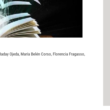
 Raday Ojeda, María Belén Corso, Florencia Fragasso,