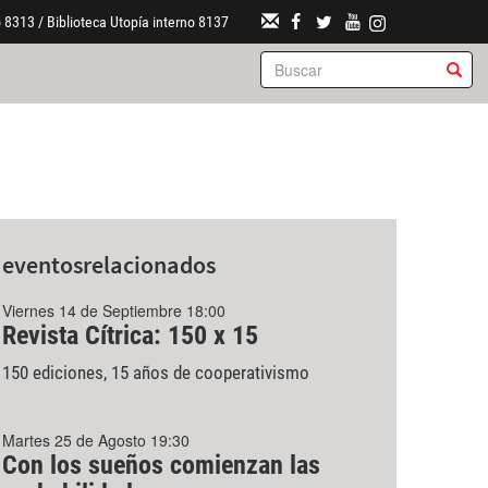
 8313 / Biblioteca Utopía interno 8137
eventos
relacionados
Viernes 14 de Septiembre 18:00
Revista Cítrica: 150 x 15
150 ediciones, 15 años de cooperativismo
Martes 25 de Agosto 19:30
Con los sueños comienzan las