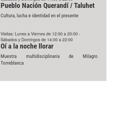
Pueblo Nación Querandí / Taluhet
Cultura, lucha e identidad en el presente
Visitas: Lunes a Viernes de 12:00 a 20:00 -
Sábados y Domingos de 14:00 a 22:00
Oí a la noche llorar
Muestra multidisciplinaria de Milagro
Torreblanca