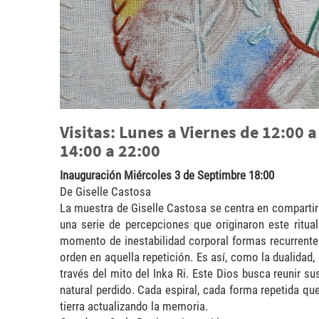
Visitas: Lunes a Viernes de 12:00 
14:00 a 22:00
Inauguración Miércoles 3 de Septimbre 18:00
De Giselle Castosa
La muestra de Giselle Castosa se centra en compartir 
una serie de percepciones que originaron este ritua
momento de inestabilidad corporal formas recurrentes
orden en aquella repetición. Es así, como la dualidad,
través del mito del Inka Ri. Este Dios busca reunir s
natural perdido. Cada espiral, cada forma repetida que
tierra actualizando la memoria.