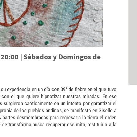
a 20:00 | Sábados y Domingos de
su experiencia en un día con 39° de fiebre en el que tuvo
l con el que quiere hipnotizar nuestras miradas. En ese
 surgieron caóticamente en un intento por garantizar el
 propia de los pueblos andinos, se manifestó en Giselle a
us partes desmembradas para regresar a la tierra el orden
 se transforma busca recuperar ese mito, restituirlo a la