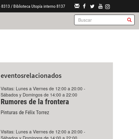
 8313 / Biblioteca Utopía interno 8137
eventos
relacionados
Visitas: Lunes a Viernes de 12:00 a 20:00 -
Sábados y Domingos de 14:00 a 22:00
Rumores de la frontera
Pinturas de Félix Torrez
Visitas: Lunes a Viernes de 12:00 a 20:00 -
Sábados y Domingos de 14:00 a 22:00