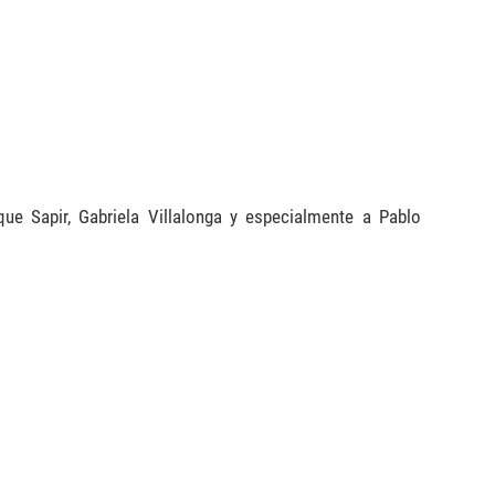
que Sapir, Gabriela Villalonga y especialmente a Pablo