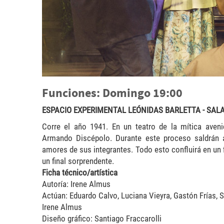
Funciones: Domingo 19:00
ESPACIO EXPERIMENTAL LEÓNIDAS BARLETTA - SALA 
Corre el año 1941. En un teatro de la mítica aven
Armando Discépolo. Durante este proceso saldrán a
amores de sus integrantes. Todo esto confluirá en un 
un final sorprendente.
Ficha técnico/artística
Autoría: Irene Almus
Actúan: Eduardo Calvo, Luciana Vieyra, Gastón Frías, S
Irene Almus
Diseño gráfico: Santiago Fraccarolli