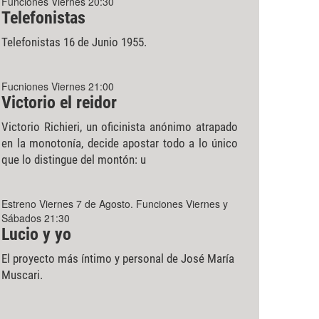
Funciones Viernes 20:30
Telefonistas
Telefonistas 16 de Junio 1955.
Fucniones Viernes 21:00
Victorio el reidor
Victorio Richieri, un oficinista anónimo atrapado
en la monotonía, decide apostar todo a lo único
que lo distingue del montón: u
Estreno Viernes 7 de Agosto. Funciones Viernes y
Sábados 21:30
Lucio y yo
El proyecto más íntimo y personal de José María
Muscari.