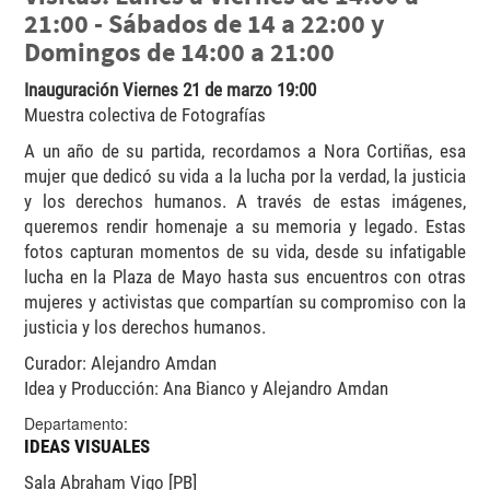
21:00 - Sábados de 14 a 22:00 y
Domingos de 14:00 a 21:00
Inauguración Viernes 21 de marzo 19:00
Muestra colectiva de Fotografías
A un año de su partida, recordamos a Nora Cortiñas, esa
mujer que dedicó su vida a la lucha por la verdad, la justicia
y los derechos humanos. A través de estas imágenes,
queremos rendir homenaje a su memoria y legado. Estas
fotos capturan momentos de su vida, desde su infatigable
lucha en la Plaza de Mayo hasta sus encuentros con otras
mujeres y activistas que compartían su compromiso con la
justicia y los derechos humanos.
Curador: Alejandro Amdan
Idea y Producción: Ana Bianco y Alejandro Amdan
Departamento:
IDEAS VISUALES
Sala Abraham Vigo [PB]