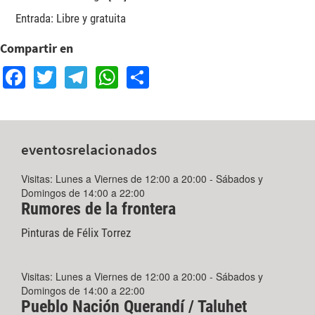
Entrada: Libre y gratuita
Compartir en
Facebook
Twitter
Telegram
WhatsApp
Share
eventos
relacionados
Visitas: Lunes a Viernes de 12:00 a 20:00 - Sábados y
Domingos de 14:00 a 22:00
Rumores de la frontera
Pinturas de Félix Torrez
Visitas: Lunes a Viernes de 12:00 a 20:00 - Sábados y
Domingos de 14:00 a 22:00
Pueblo Nación Querandí / Taluhet