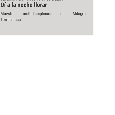
Oí a la noche llorar
Muestra multidisciplinaria de Milagro
Torreblanca