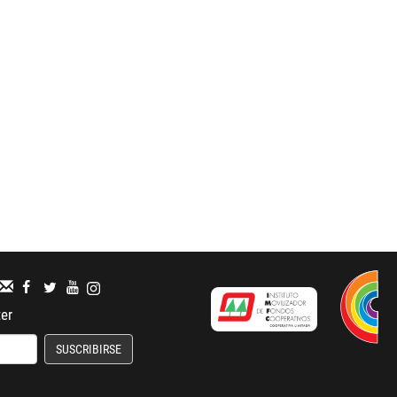
ter
SUSCRIBIRSE