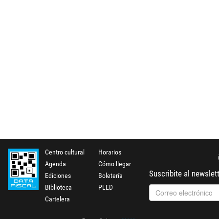
Centro cultural
Horarios
Agenda
Cómo llegar
Suscribite al newslet
Ediciones
Boletería
Biblioteca
PLED
Cartelera