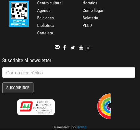
Centro cultural
Horarios
Agenda
Cómo llegar
Ediciones
Boletería
Biblioteca
PLED
Cartelera
Suscribite al newsletter
SUSCRIBIRSE
Desarrollado por
.
gcoop