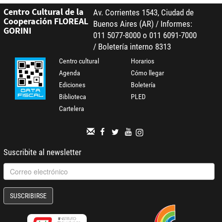
Centro Cultural de la
Av. Corrientes 1543, Ciudad de
Cooperación FLOREAL
Buenos Aires (AR) / Informes:
GORINI
011 5077-8000 o 011 6091-7000
/ Boletería interno 8313
Centro cultural
Horarios
Agenda
Cómo llegar
Ediciones
Boletería
Biblioteca
PLED
Cartelera
Suscribite al newsletter
SUSCRIBIRSE