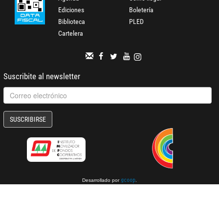
Ediciones
Boletería
Biblioteca
PLED
Cartelera
Suscribite al newsletter
SUSCRIBIRSE
Desarrollado por
.
gcoop