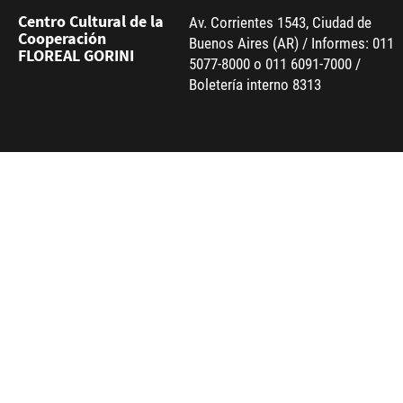
Centro Cultural de la
Av. Corrientes 1543, Ciudad de
Cooperación
Buenos Aires (AR) / Informes: 011
FLOREAL GORINI
5077-8000 o 011 6091-7000 /
Boletería interno 8313