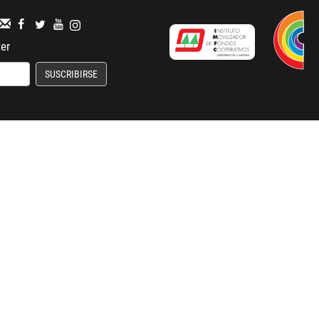
ter
SUSCRIBIRSE