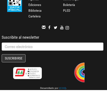
Ediciones
Boletería
Biblioteca
PLED
Cartelera
Suscribite al newsletter
SUSCRIBIRSE
Desarrollado por
.
gcoop