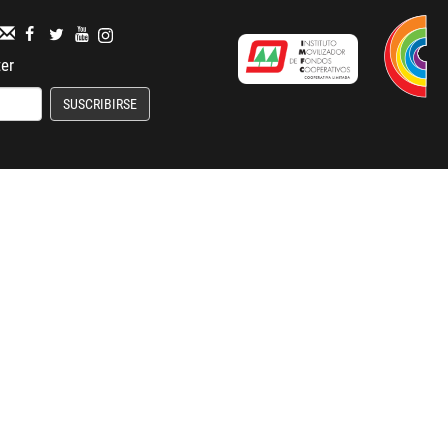
ter
SUSCRIBIRSE