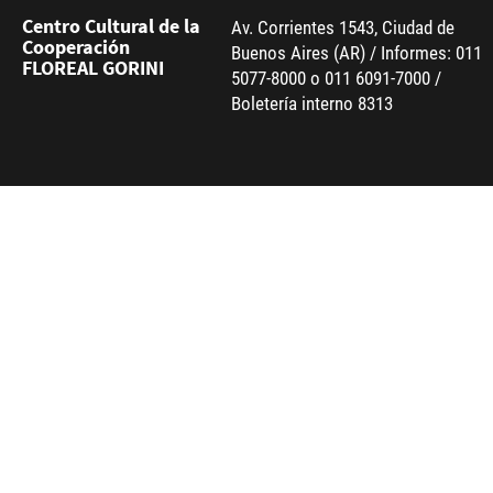
Centro Cultural de la
Av. Corrientes 1543, Ciudad de
Cooperación
Buenos Aires (AR) / Informes: 011
FLOREAL GORINI
5077-8000 o 011 6091-7000 /
Boletería interno 8313