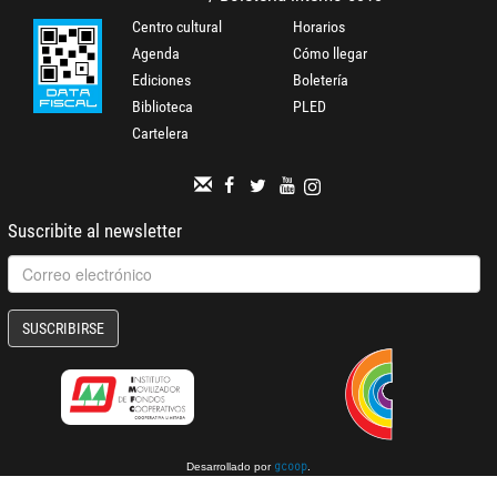
Centro cultural
Horarios
Agenda
Cómo llegar
Ediciones
Boletería
Biblioteca
PLED
Cartelera
Suscribite al newsletter
SUSCRIBIRSE
Desarrollado por
.
gcoop