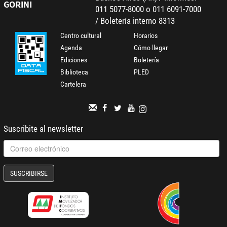
GORINI
011 5077-8000 o 011 6091-7000
/ Boletería interno 8313
Centro cultural
Horarios
Agenda
Cómo llegar
Ediciones
Boletería
Biblioteca
PLED
Cartelera
Suscribite al newsletter
SUSCRIBIRSE