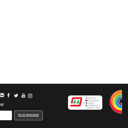
ter
SUSCRIBIRSE