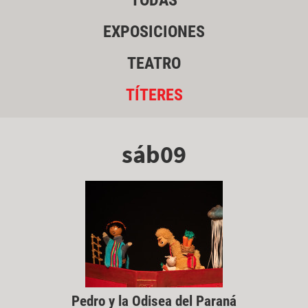
TODAS
EXPOSICIONES
TEATRO
TÍTERES
sáb09
Pedro y la Odisea del Paraná