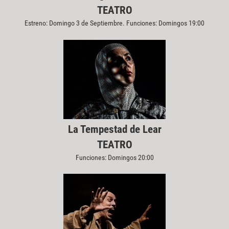
TEATRO
Estreno: Domingo 3 de Septiembre. Funciones: Domingos 19:00
La Tempestad de Lear
TEATRO
Funciones: Domingos 20:00