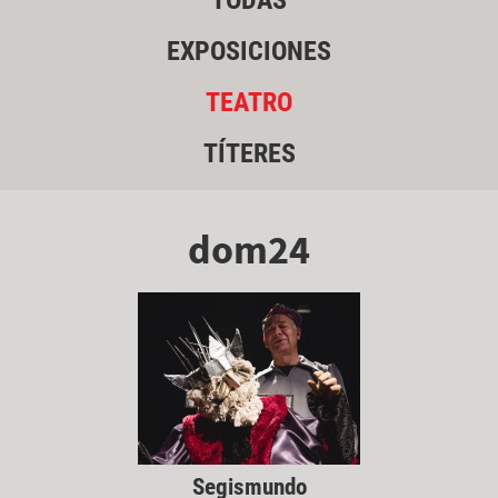
TODAS
EXPOSICIONES
TEATRO
TÍTERES
dom24
Segismundo