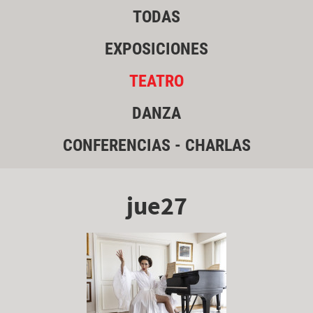
TODAS
EXPOSICIONES
TEATRO
DANZA
CONFERENCIAS - CHARLAS
jue27