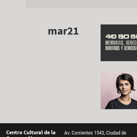
mar21
Centro Cultural de la
Av. Corrientes 1543, Ciudad de