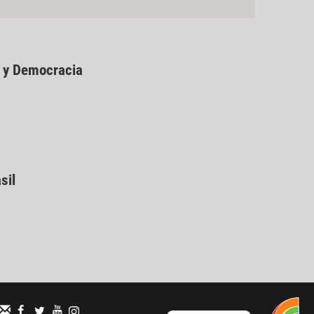
 y Democracia
sil