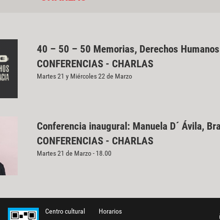
40 – 50 – 50 Memorias, Derechos Humanos
CONFERENCIAS - CHARLAS
Martes 21 y Miércoles 22 de Marzo
Conferencia inaugural: Manuela D´ Ávila, Bra
CONFERENCIAS - CHARLAS
Martes 21 de Marzo - 18.00
Centro cultural
Horarios