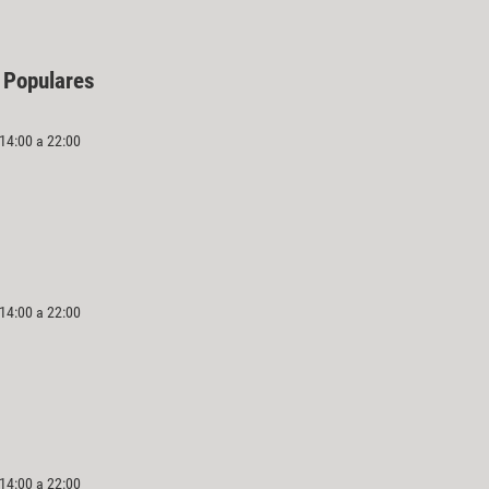
 Populares
 14:00 a 22:00
 14:00 a 22:00
 14:00 a 22:00