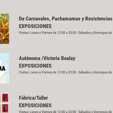
De Carnavales, Pachamamas y Resistencias
EXPOSICIONES
Visitas: Lunes a Viernes de 12:00 a 20:00 - Sábados y Domingos de
Autónoma /Victoria Boulay
EXPOSICIONES
Visitas: Lunes a Viernes de 12:00 a 20:00 - Sábados y Domingos de
Fábrica/Taller
EXPOSICIONES
Visitas: Lunes a Viernes de 12:00 a 20:00 - Sábados y Domingos de