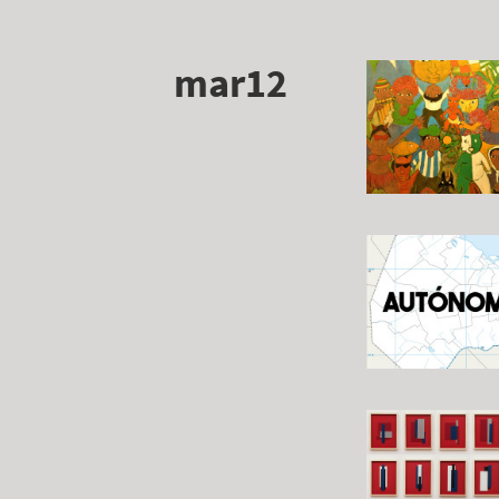
mar12