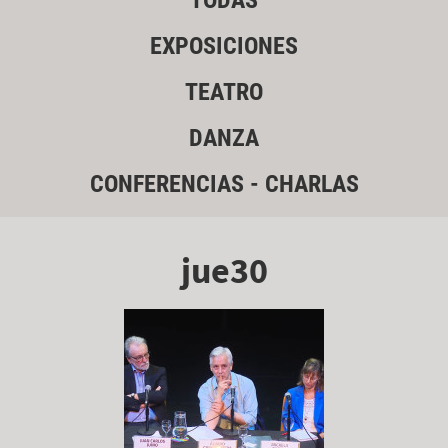
TODAS
EXPOSICIONES
TEATRO
DANZA
CONFERENCIAS - CHARLAS
jue30