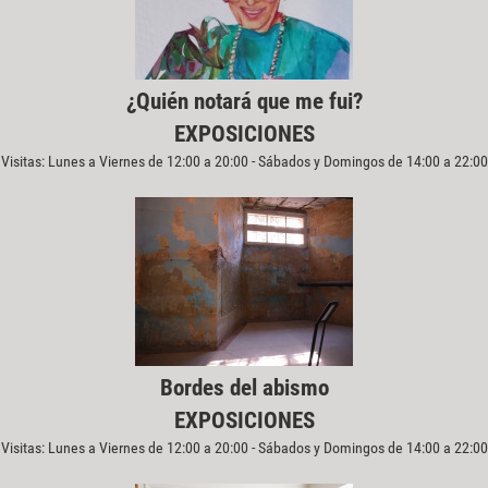
¿Quién notará que me fui?
EXPOSICIONES
Visitas: Lunes a Viernes de 12:00 a 20:00 - Sábados y Domingos de 14:00 a 22:00
Bordes del abismo
EXPOSICIONES
Visitas: Lunes a Viernes de 12:00 a 20:00 - Sábados y Domingos de 14:00 a 22:00