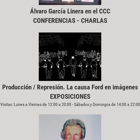
Álvaro García Linera en el CCC
CONFERENCIAS - CHARLAS
Producción / Represión. La causa Ford en imágenes
EXPOSICIONES
Visitas: Lunes a Viernes de 12:00 a 20:00 - Sábados y Domingos de 14:00 a 22:00