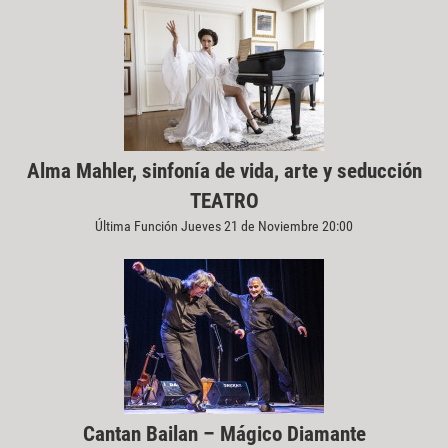
Alma Mahler, sinfonía de vida, arte y seducción
TEATRO
Última Función Jueves 21 de Noviembre 20:00
Cantan Bailan – Mágico Diamante