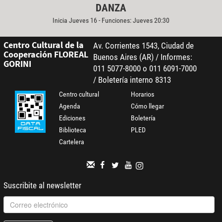
DANZA
Inicia Jueves 16 - Funciones: Jueves 20:30
Centro Cultural de la
Av. Corrientes 1543, Ciudad de
Cooperación FLOREAL
Buenos Aires (AR) / Informes:
GORINI
011 5077-8000 o 011 6091-7000
/ Boletería interno 8313
Centro cultural
Horarios
Agenda
Cómo llegar
Ediciones
Boletería
Biblioteca
PLED
Cartelera
Suscribite al newsletter