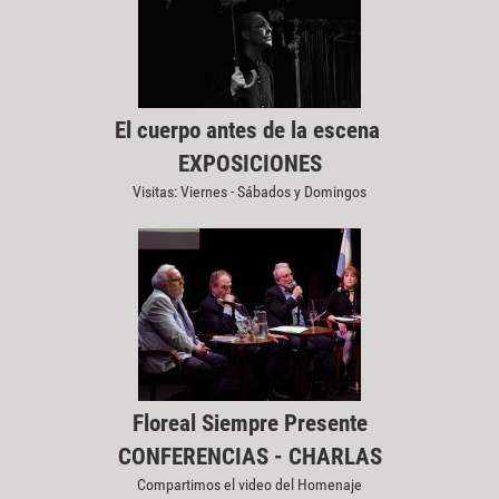
El cuerpo antes de la escena
EXPOSICIONES
Visitas: Viernes - Sábados y Domingos
Floreal Siempre Presente
CONFERENCIAS - CHARLAS
Compartimos el video del Homenaje