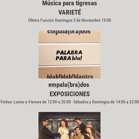
Música para tigresas
VARIETÉ
Última Función Domingos 3 de Noviembre 19:00
empala(bra)dos
EXPOSICIONES
Visitas: Lunes a Viernes de 12:00 a 20:00 - Sábados y Domingos de 14:00 a 22:00