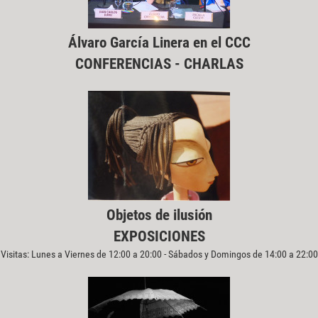
Álvaro García Linera en el CCC
CONFERENCIAS - CHARLAS
Objetos de ilusión
EXPOSICIONES
Visitas: Lunes a Viernes de 12:00 a 20:00 - Sábados y Domingos de 14:00 a 22:00