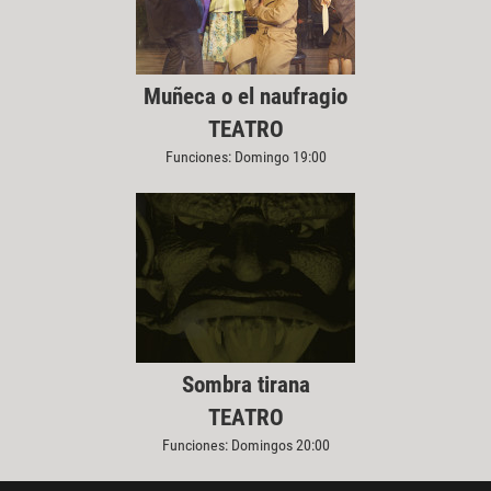
Muñeca o el naufragio
TEATRO
Funciones: Domingo 19:00
Sombra tirana
TEATRO
Funciones: Domingos 20:00