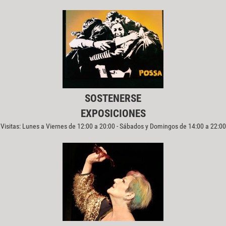
SOSTENERSE
EXPOSICIONES
Visitas: Lunes a Viernes de 12:00 a 20:00 - Sábados y Domingos de 14:00 a 22:00