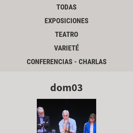
TODAS
EXPOSICIONES
TEATRO
VARIETÉ
CONFERENCIAS - CHARLAS
dom03