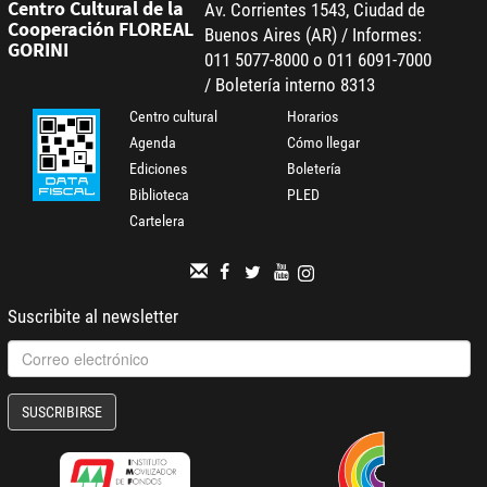
Centro Cultural de la
Av. Corrientes 1543, Ciudad de
Cooperación FLOREAL
Buenos Aires (AR) / Informes:
GORINI
011 5077-8000 o 011 6091-7000
/ Boletería interno 8313
Centro cultural
Horarios
Agenda
Cómo llegar
Ediciones
Boletería
Biblioteca
PLED
Cartelera
Suscribite al newsletter
SUSCRIBIRSE