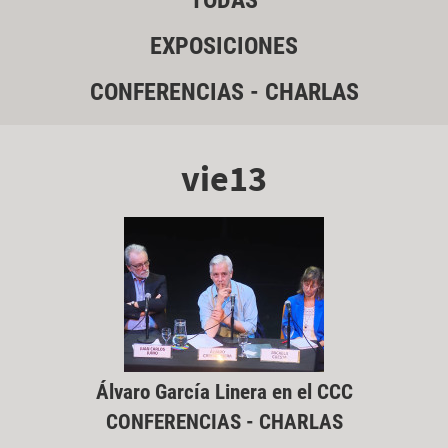
TODAS
EXPOSICIONES
CONFERENCIAS - CHARLAS
vie13
Álvaro García Linera en el CCC
CONFERENCIAS - CHARLAS