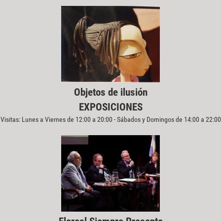
Objetos de ilusión
EXPOSICIONES
Visitas: Lunes a Viernes de 12:00 a 20:00 - Sábados y Domingos de 14:00 a 22:00