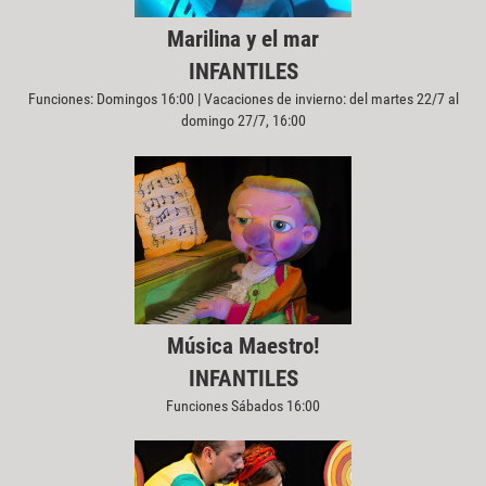
Marilina y el mar
INFANTILES
Funciones: Domingos 16:00 | Vacaciones de invierno: del martes 22/7 al
domingo 27/7, 16:00
Música Maestro!
INFANTILES
Funciones Sábados 16:00