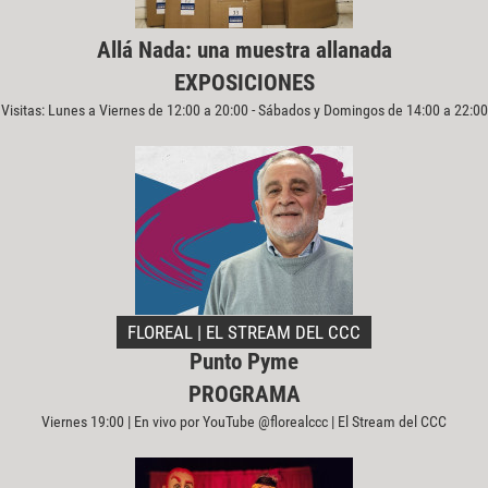
Allá Nada: una muestra allanada
EXPOSICIONES
Visitas: Lunes a Viernes de 12:00 a 20:00 - Sábados y Domingos de 14:00 a 22:00
FLOREAL | EL STREAM DEL CCC
Punto Pyme
PROGRAMA
Viernes 19:00 | En vivo por YouTube @florealccc | El Stream del CCC