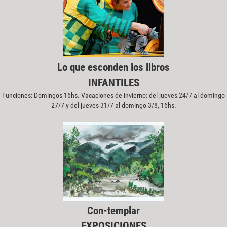
Lo que esconden los libros
INFANTILES
Funciones: Domingos 16hs. Vacaciones de invierno: del jueves 24/7 al domingo
27/7 y del jueves 31/7 al domingo 3/8, 16hs.
Con-templar
EXPOSICIONES