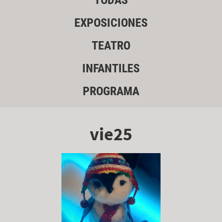
TODAS
EXPOSICIONES
TEATRO
INFANTILES
PROGRAMA
vie25