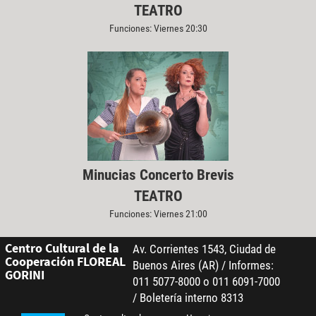
TEATRO
Funciones: Viernes 20:30
Minucias Concerto Brevis
TEATRO
Funciones: Viernes 21:00
Centro Cultural de la
Av. Corrientes 1543, Ciudad de
Cooperación FLOREAL
Buenos Aires (AR) / Informes:
GORINI
011 5077-8000 o 011 6091-7000
/ Boletería interno 8313