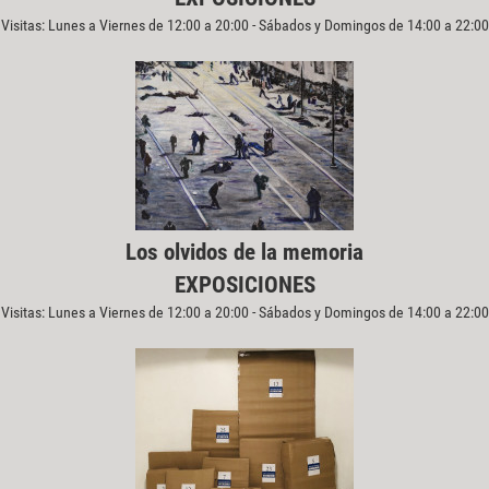
Visitas: Lunes a Viernes de 12:00 a 20:00 - Sábados y Domingos de 14:00 a 22:00
Los olvidos de la memoria
EXPOSICIONES
Visitas: Lunes a Viernes de 12:00 a 20:00 - Sábados y Domingos de 14:00 a 22:00