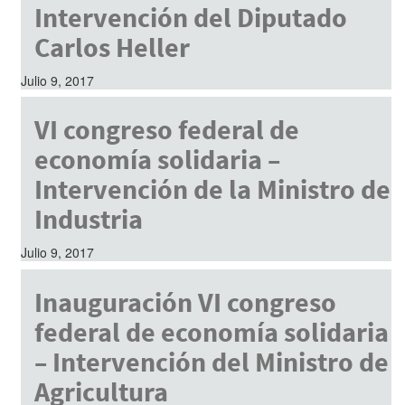
Intervención del Diputado
Carlos Heller
Julio 9, 2017
VI congreso federal de
economía solidaria –
Intervención de la Ministro de
Industria
Julio 9, 2017
Inauguración VI congreso
federal de economía solidaria
– Intervención del Ministro de
Agricultura