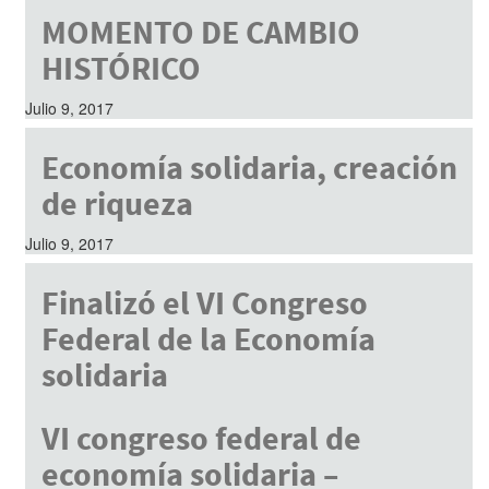
MOMENTO DE CAMBIO
HISTÓRICO
Julio 9, 2017
Economía solidaria, creación
de riqueza
Julio 9, 2017
Finalizó el VI Congreso
Federal de la Economía
solidaria
Julio 9, 2017
VI congreso federal de
economía solidaria –