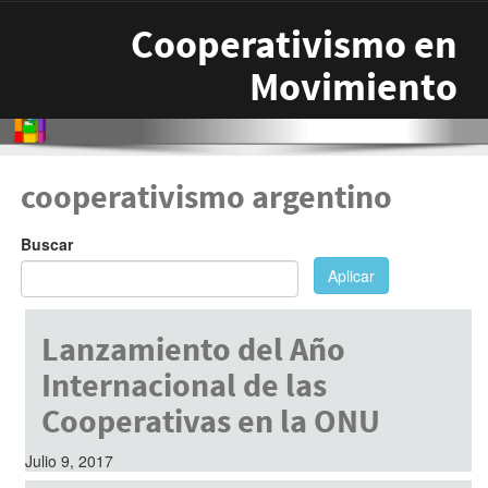
Pasar al contenido principal
Cooperativismo en
Movimiento
cooperativismo argentino
Buscar
Aplicar
Lanzamiento del Año
Internacional de las
Cooperativas en la ONU
Julio 9, 2017