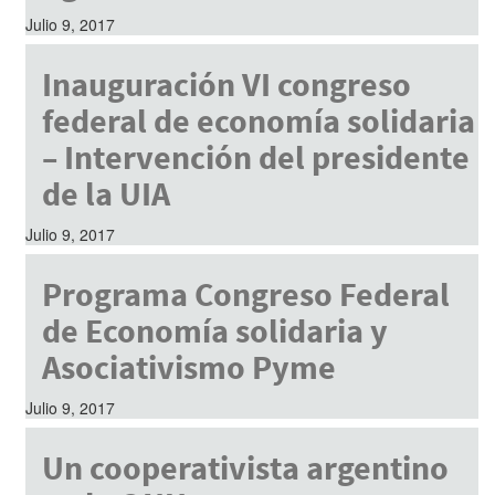
Julio 9, 2017
Inauguración VI congreso
federal de economía solidaria
– Intervención del presidente
de la UIA
Julio 9, 2017
Programa Congreso Federal
de Economía solidaria y
Asociativismo Pyme
Julio 9, 2017
Un cooperativista argentino