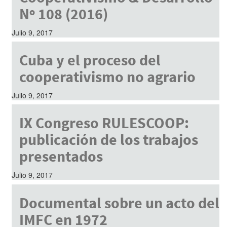
Nº 108 (2016)
Julio 9, 2017
Cuba y el proceso del
cooperativismo no agrario
Julio 9, 2017
IX Congreso RULESCOOP:
publicación de los trabajos
presentados
Julio 9, 2017
Documental sobre un acto del
IMFC en 1972