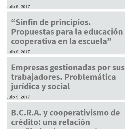
Julio 9, 2017
“Sinfín de principios.
Propuestas para la educación
cooperativa en la escuela”
Julio 9, 2017
Empresas gestionadas por sus
trabajadores. Problemática
jurídica y social
Julio 9, 2017
B.C.R.A. y cooperativismo de
crédito: una relación