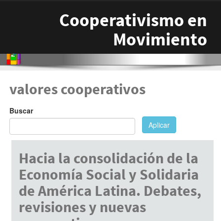
Pasar al contenido principal
Cooperativismo en
Movimiento
valores cooperativos
Buscar
Aplicar
Hacia la consolidación de la
Economía Social y Solidaria
de América Latina. Debates,
revisiones y nuevas