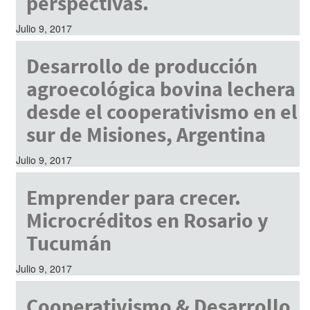
perspectivas.
Julio 9, 2017
Desarrollo de producción
agroecológica bovina lechera
desde el cooperativismo en el
sur de Misiones, Argentina
Julio 9, 2017
Emprender para crecer.
Microcréditos en Rosario y
Tucumán
Julio 9, 2017
Cooperativismo & Desarrollo