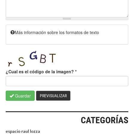
Más información sobre los formatos de texto
¿Cual es el código de la imagen?
*
Guardar
PREVISUALIZAR
CATEGORÍAS
espacio raul lozza