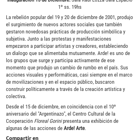
1º ss. 19hs
La rebelión popular del 19 y 20 de diciembre de 2001, produjo
el surgimiento de nuevos actores sociales que también
gestaron novedosas prácticas de producción simbólica y
subjetiva. Junto a las protestas y manifestaciones
empezaron a participar artistas y creadores, estableciendo
un dialogo que se alimentaba mutuamente. Arde! es uno de
los grupos que surge y participa activamente de ese
momento que produjo un cambio de rumbo en el país. Sus
acciones visuales y performáticas, casi siempre en el marco
de movilizaciones y en el espacio público, buscaron
construir políticamente a través de la creación artística y
colectiva.
Desde el 15 de diciembre, en coincidencia con el 10º
aniversario del "Argentinazo", el Centro Cultural de la
Cooperación
Floreal
Gorini
presenta una exhibición de
algunas de las acciones de
Arde! Arte
.
Compartir en