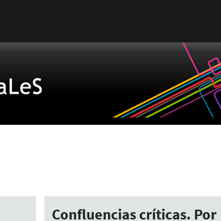
Confluencias críticas. Por