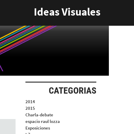
Ideas Visuales
CATEGORIAS
2014
2015
Charla-debate
espacio raul lozza
Exposiciones