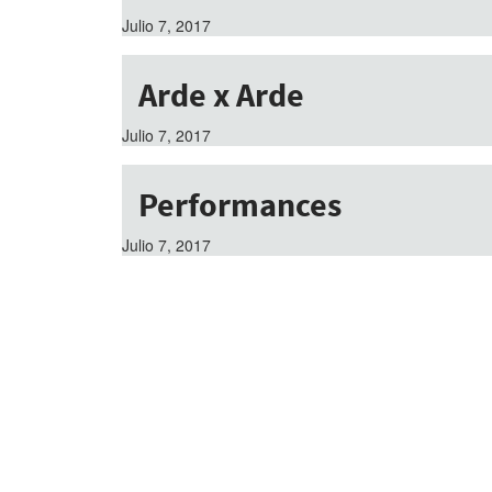
Julio 7, 2017
Arde x Arde
Julio 7, 2017
Performances
Julio 7, 2017