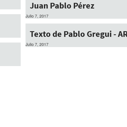
Juan Pablo Pérez
Julio 7, 2017
Texto de Pablo Gregui - A
Julio 7, 2017