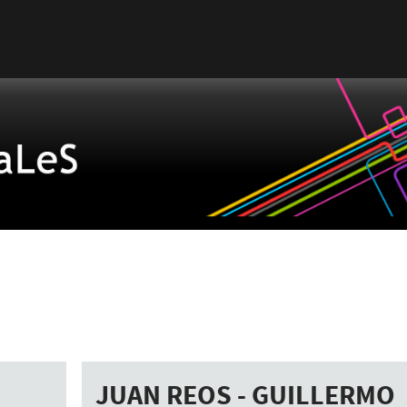
JUAN REOS - GUILLERMO