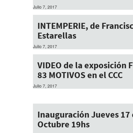
Julio 7, 2017
INTEMPERIE, de Francis
Estarellas
Julio 7, 2017
VIDEO de la exposición 
83 MOTIVOS en el CCC
Julio 7, 2017
Inauguración Jueves 17
Octubre 19hs