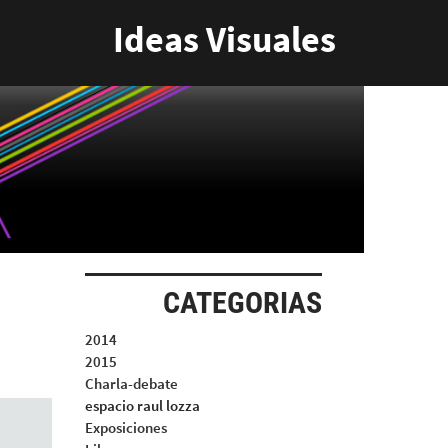
Ideas Visuales
CATEGORIAS
2014
2015
Charla-debate
espacio raul lozza
Exposiciones