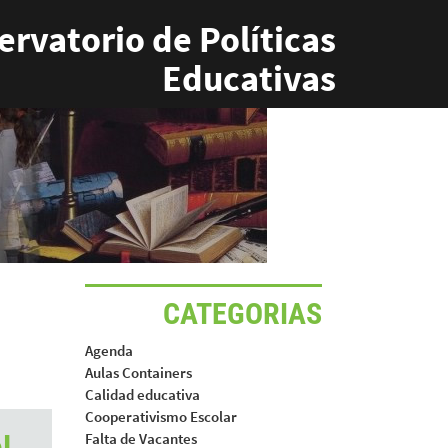
rvatorio de Políticas
Educativas
CATEGORIAS
Agenda
Aulas Containers
Calidad educativa
Cooperativismo Escolar
l
Falta de Vacantes