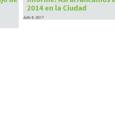
2014 en la Ciudad
Julio 8, 2017