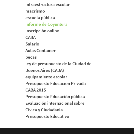
Infraestructura escolar
macrismo
escuela pública
Informe de Coyuntura
Inscripción online
CABA
Salario
Aulas Container
becas
ley de presupuesto de la Ciudad de
Buenos Aires (CABA)
equipamiento escolar
Presupuesto Educación Privada
CABA 2015
Presupuesto Educación pública
Evaluación internacional sobre
Cívica y Ciudadanía
Presupuesto Educativo