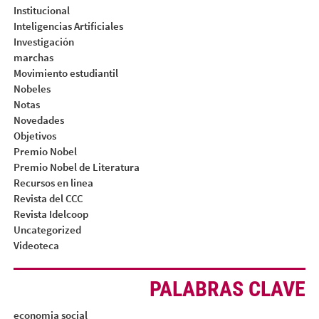
Institucional
Inteligencias Artificiales
Investigación
marchas
Movimiento estudiantil
Nobeles
Notas
Novedades
Objetivos
Premio Nobel
Premio Nobel de Literatura
Recursos en linea
Revista del CCC
Revista Idelcoop
Uncategorized
Videoteca
PALABRAS CLAVE
economia social