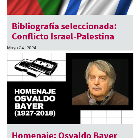
Bibliografía seleccionada:
Conflicto Israel-Palestina
Mayo 24, 2024
Homenaje: Osvaldo Bayer