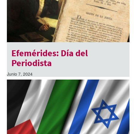
Efemérides: Día del
Periodista
Junio 7, 2024