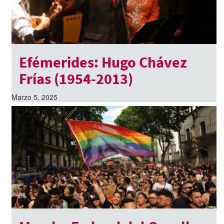
Efémerides: Hugo Chávez
Frías (1954-2013)
Marzo 5, 2025