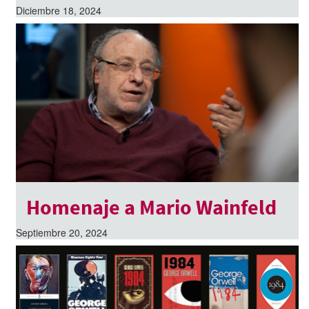
Diciembre 18, 2024
Homenaje a Mario Wainfeld
Septiembre 20, 2024