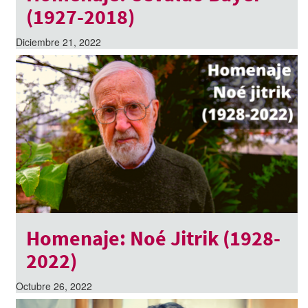
(1927-2018)
Diciembre 21, 2022
Homenaje: Noé Jitrik (1928-
2022)
Octubre 26, 2022