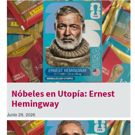
Nóbeles en Utopía: Ernest
Hemingway
Junio 29, 2026