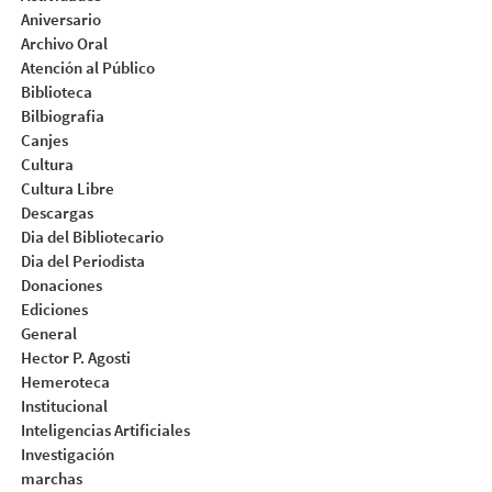
Aniversario
Archivo Oral
Atención al Público
Biblioteca
Bilbiografia
Canjes
Cultura
Cultura Libre
Descargas
Dia del Bibliotecario
Dia del Periodista
Donaciones
Ediciones
General
Hector P. Agosti
Hemeroteca
Institucional
Inteligencias Artificiales
Investigación
marchas