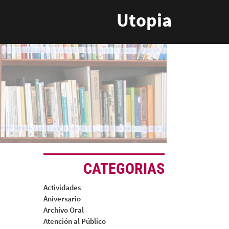
Utopia
CATEGORIAS
Actividades
Aniversario
Archivo Oral
Atención al Público