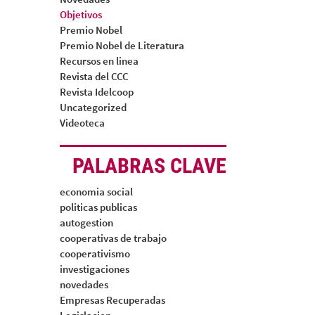
Objetivos
Premio Nobel
Premio Nobel de Literatura
Recursos en linea
Revista del CCC
Revista Idelcoop
Uncategorized
Videoteca
PALABRAS CLAVE
economia social
politicas publicas
autogestion
cooperativas de trabajo
cooperativismo
investigaciones
novedades
Empresas Recuperadas