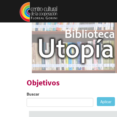
Pasar al contenido principal
Objetivos
Buscar
Aplicar