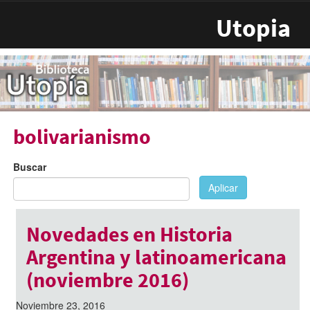
Pasar al contenido principal
Utopia
bolivarianismo
Buscar
Aplicar
Novedades en Historia
Argentina y latinoamericana
(noviembre 2016)
Noviembre 23, 2016