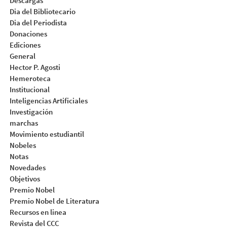
Descargas
Dia del Bibliotecario
Dia del Periodista
Donaciones
Ediciones
General
Hector P. Agosti
Hemeroteca
Institucional
Inteligencias Artificiales
Investigación
marchas
Movimiento estudiantil
Nobeles
Notas
Novedades
Objetivos
Premio Nobel
Premio Nobel de Literatura
Recursos en linea
Revista del CCC