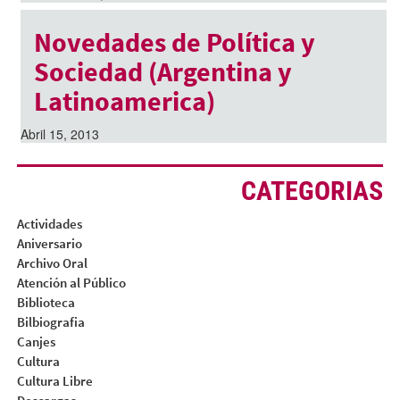
Novedades de Política y
Sociedad (Argentina y
Latinoamerica)
Abril 15, 2013
CATEGORIAS
Actividades
Aniversario
Archivo Oral
Atención al Público
Biblioteca
Bilbiografia
Canjes
Cultura
Cultura Libre